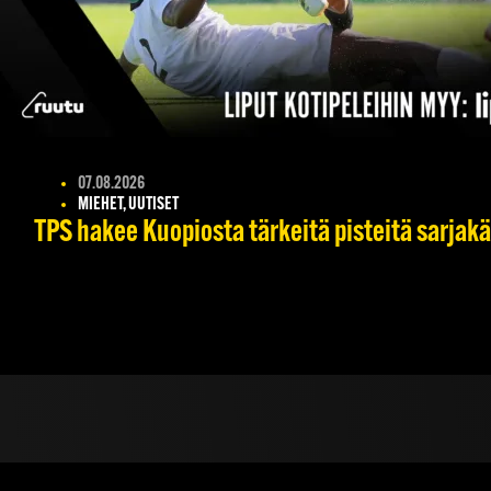
07.08.2026
MIEHET, UUTISET
TPS hakee Kuopiosta tärkeitä pisteitä sarjak