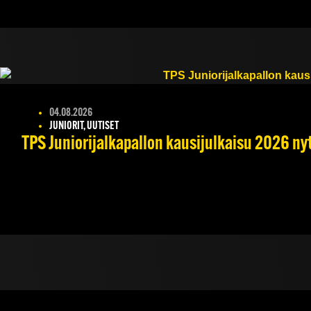
04.08.2026
JUNIORIT, UUTISET
TPS Juniorijalkapallon kausijulkaisu 2026 nyt