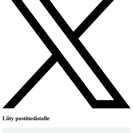
Liity postituslistalle