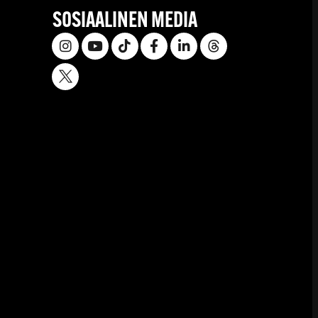
SOSIAALINEN MEDIA