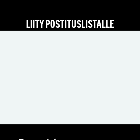
LIITY POSTITUSLISTALLE