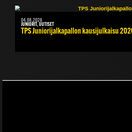
04.08.2026
JUNIORIT, UUTISET
TPS Juniorijalkapallon kausijulkaisu 202