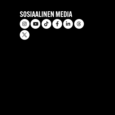
SOSIAALINEN MEDIA