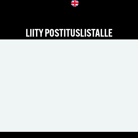
LIITY POSTITUSLISTALLE