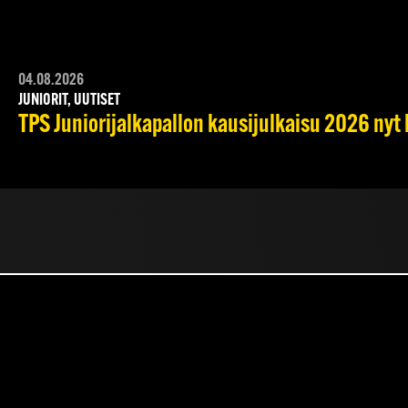
04.08.2026
JUNIORIT, UUTISET
TPS Juniorijalkapallon kausijulkaisu 2026 nyt 