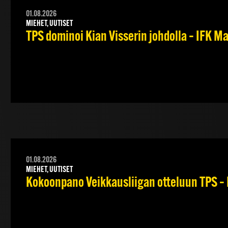
01.08.2026
MIEHET, UUTISET
TPS dominoi Kian Visserin johdolla – IFK 
01.08.2026
MIEHET, UUTISET
Kokoonpano Veikkausliigan otteluun TPS – 