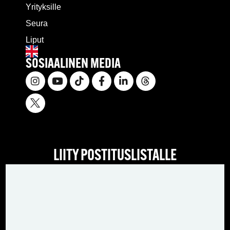
Yrityksille
Seura
Liput
SOSIAALINEN MEDIA
LIITY POSTITUSLISTALLE