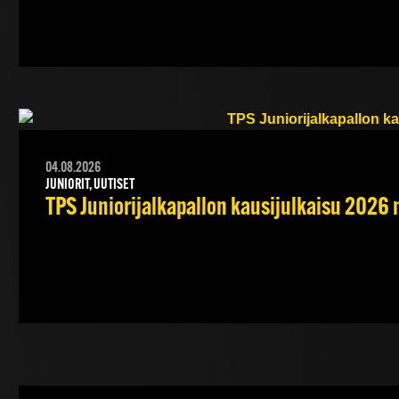
04.08.2026
JUNIORIT, UUTISET
TPS Juniorijalkapallon kausijulkaisu 2026 