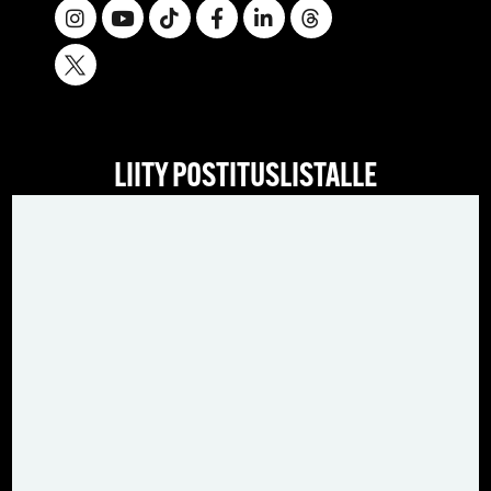
LIITY POSTITUSLISTALLE