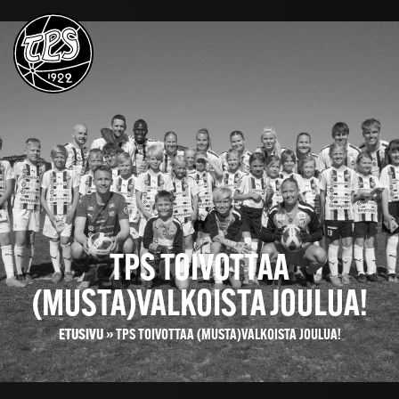
TPS TOIVOTTAA
(MUSTA)VALKOISTA JOULUA!
ETUSIVU
»
TPS TOIVOTTAA (MUSTA)VALKOISTA JOULUA!