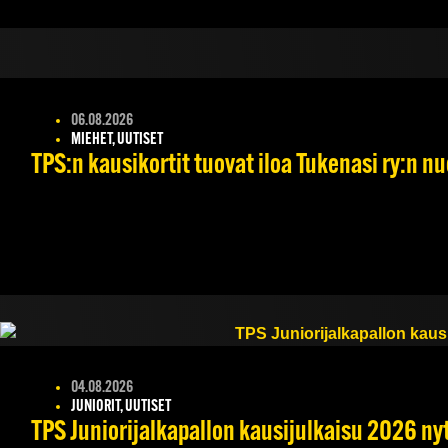
06.08.2026
MIEHET, UUTISET
TPS:n kausikortit tuovat iloa Tukenasi ry:n nuo
04.08.2026
JUNIORIT, UUTISET
TPS Juniorijalkapallon kausijulkaisu 2026 nyt