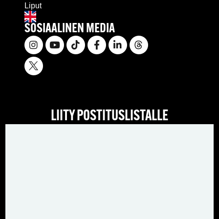
Liput
SOSIAALINEN MEDIA
LIITY POSTITUSLISTALLE