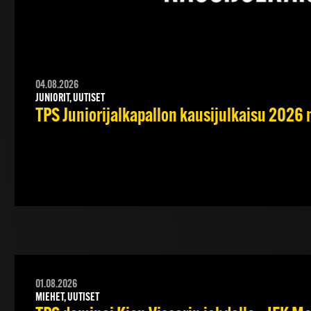
04.08.2026
JUNIORIT, UUTISET
TPS Juniorijalkapallon kausijulkaisu 2026 
01.08.2026
MIEHET, UUTISET