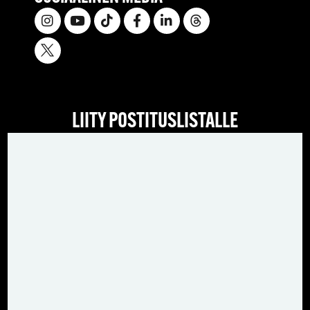
LIITY POSTITUSLISTALLE