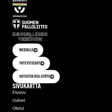
MEDIALLE
YHTEYSTIEDOT
UUTISTEN RSS-SYÖTE
SIVUKARTTA
Etusivu
Uutiset
Ottelut