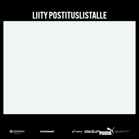
LIITY POSTITUSLISTALLE