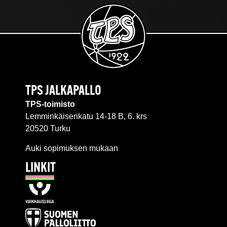
TPS JALKAPALLO
TPS-toimisto
Lemminkäisenkatu 14-18 B, 6. krs
20520 Turku
Auki sopimuksen mukaan
LINKIT