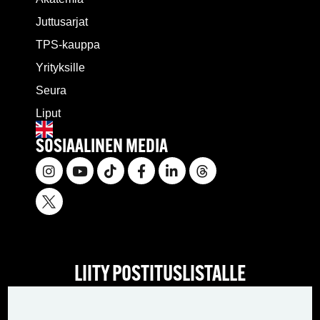
Juttusarjat
TPS-kauppa
Yrityksille
Seura
Liput
SOSIAALINEN MEDIA
LIITY POSTITUSLISTALLE