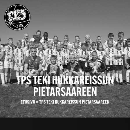
TPS TEKI HUKKAREISSUN
PIETARSAAREEN
ETUSIVU
»
TPS TEKI HUKKAREISSUN PIETARSAAREEN