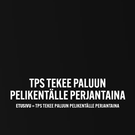
TPS TEKEE PALUUN
PELIKENTÄLLE PERJANTAINA
ETUSIVU
»
TPS TEKEE PALUUN PELIKENTÄLLE PERJANTAINA