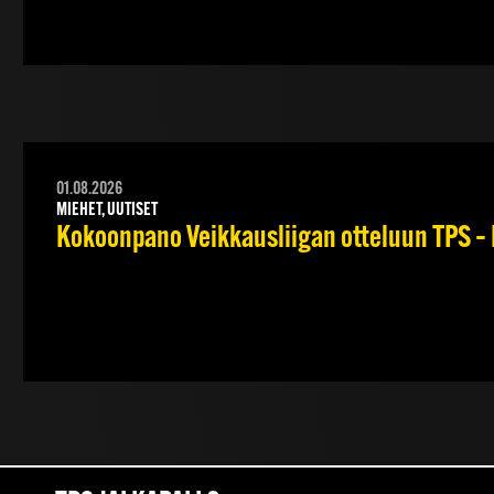
01.08.2026
MIEHET, UUTISET
Kokoonpano Veikkausliigan otteluun TPS – 