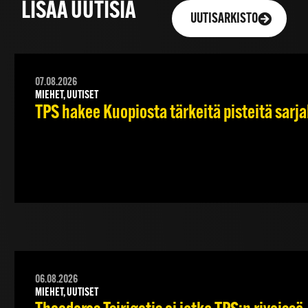
LISÄÄ UUTISIA
UUTISARKISTO
07.08.2026
MIEHET, UUTISET
TPS hakee Kuopiosta tärkeitä pisteitä sarj
06.08.2026
MIEHET, UUTISET