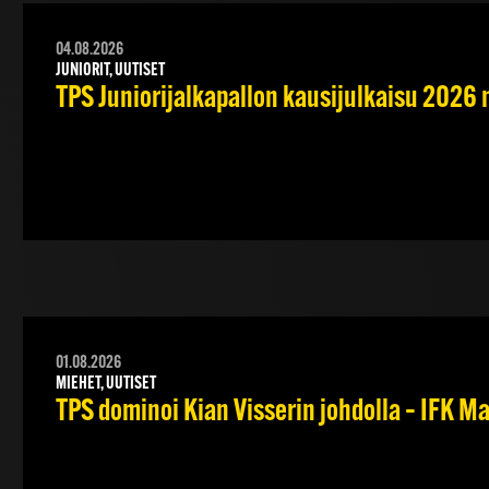
04.08.2026
JUNIORIT, UUTISET
TPS Juniorijalkapallon kausijulkaisu 2026 
01.08.2026
MIEHET, UUTISET
TPS dominoi Kian Visserin johdolla – IFK 