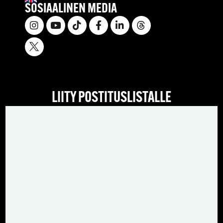
SOSIAALINEN MEDIA
LIITY POSTITUSLISTALLE