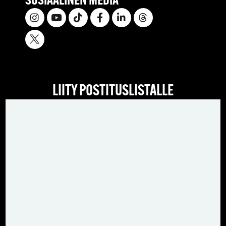
SOSIAALINEN MEDIA
LIITY POSTITUSLISTALLE