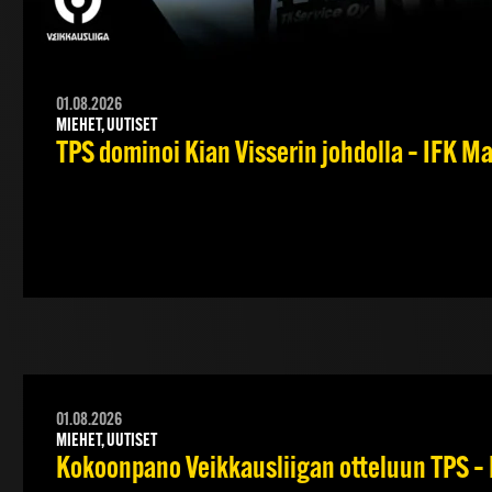
01.08.2026
MIEHET, UUTISET
TPS dominoi Kian Visserin johdolla – IFK 
01.08.2026
MIEHET, UUTISET
Kokoonpano Veikkausliigan otteluun TPS – 