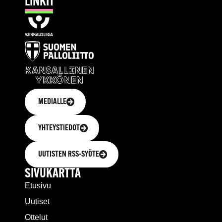
LINKIT
MEDIALLE
YHTEYSTIEDOT
UUTISTEN RSS-SYÖTE
SIVUKARTTA
Etusivu
Uutiset
Ottelut