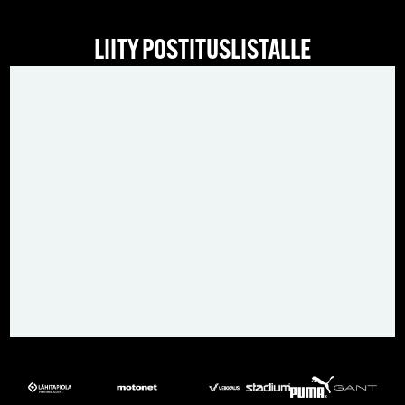
LIITY POSTITUSLISTALLE