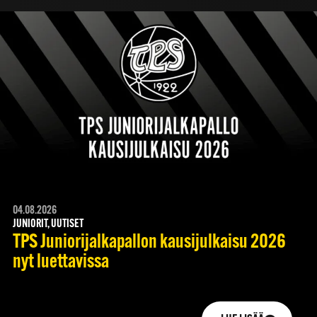
04.08.2026
JUNIORIT, UUTISET
TPS Juniorijalkapallon kausijulkaisu 2026
nyt luettavissa