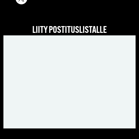
LIITY POSTITUSLISTALLE