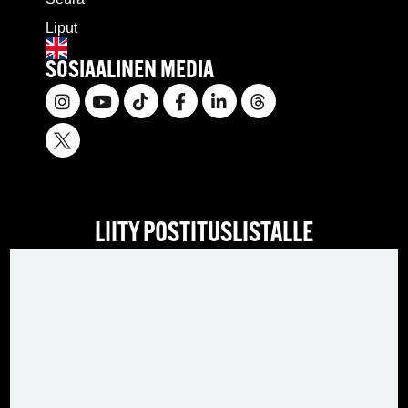
Liput
SOSIAALINEN MEDIA
LIITY POSTITUSLISTALLE