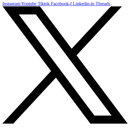
Instagram
Youtube
Tiktok
Facebook-f
Linkedin-in
Threads