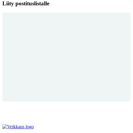
Liity postituslistalle