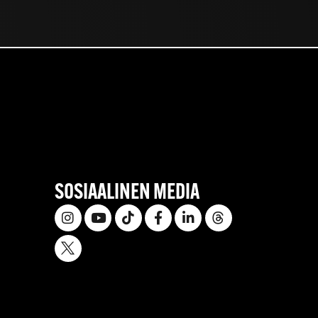
SOSIAALINEN MEDIA