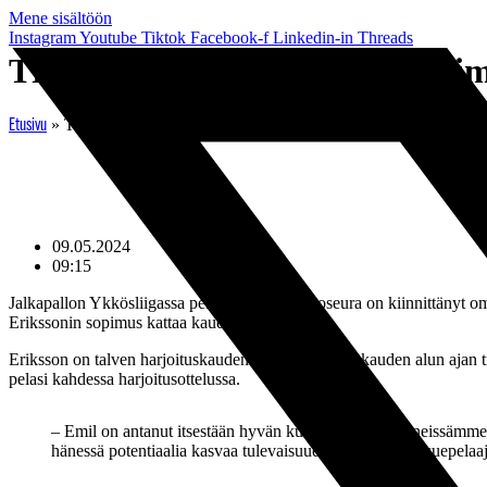
Mene sisältöön
Instagram
Youtube
Tiktok
Facebook-f
Linkedin-in
Threads
TPS solmi edustusjoukkuesopim
»
TPS solmi edustusjoukkuesopimuksen oman kasvattinsa Emil
Etusivu
09.05.2024
09:15
Jalkapallon Ykkösliigassa pelaava Turun Palloseura on kiinnittänyt o
Erikssonin sopimus kattaa kauden 2024.
Eriksson on talven harjoituskauden ja kuluvan sarjakauden alun ajan
pelasi kahdessa harjoitusottelussa.
– Emil on antanut itsestään hyvän kuvan meidän treeneissämme j
hänessä potentiaalia kasvaa tulevaisuuden edustusjoukkuepelaa