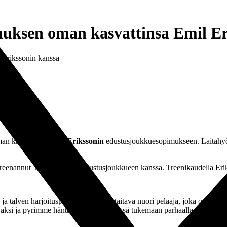
uksen oman kasvattinsa Emil Er
 Erikssonin kanssa
man kasvattinsa
Emil Erikssonin
edustusjoukkuesopimukseen. Laitahyö
 treenannut TPS:n miesten edustusjoukkueen kanssa. Treenikaudella Eri
a talven harjoituspeleissä. Emil on taitava nuori pelaaja, joka on keh
jaksi ja pyrimme häntä siinä kehityksessä tukemaan parhaalla mahdollis