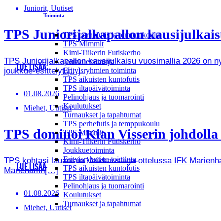
Juniorit, Uutiset
Toiminta
TPS Juniorijalkapallon kausijulkaisu
TPS perhefutis ja temppukoulu
TPS Mimmit
Kimi-Tiikerin Futiskerho
TPS Juniorijalkapallon kausijulkaisu vuosimallia 2026 on
Joukkuetoiminta
LUE LISÄÄ
Erityisryhmien toiminta
joukkue-esittelyt.[…]
TPS aikuisten kuntofutis
TPS iltapäivätoiminta
01.08.2026
Pelinohjaus ja tuomarointi
Koulutukset
Miehet, Uutiset
Turnaukset ja tapahtumat
TPS perhefutis ja temppukoulu
TPS dominoi Kian Visserin johdoll
TPS Mimmit
Kimi-Tiikerin Futiskerho
Joukkuetoiminta
Erityisryhmien toiminta
TPS kohtasi lauantain Veikkausliiga-ottelussa IFK Marienha
LUE LISÄÄ
TPS aikuisten kuntofutis
Mariehamn[…]
TPS iltapäivätoiminta
Pelinohjaus ja tuomarointi
01.08.2026
Koulutukset
Turnaukset ja tapahtumat
Miehet, Uutiset