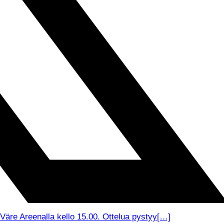
äre Areenalla kello 15.00. Ottelua pystyy[…]