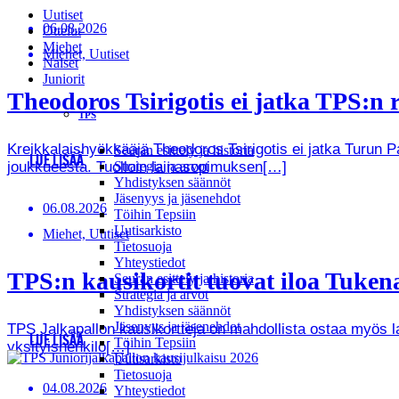
Uutiset
06.08.2026
Ottelut
Miehet
Miehet, Uutiset
Naiset
Juniorit
Theodoros Tsirigotis ei jatka TPS:n r
TPS
Kreikkalaishyökkääjä Theodoros Tsirigotis ei jatka Turun 
Seuran esittely ja historia
LUE LISÄÄ
Strategia ja arvot
joukkueesta. Tuolloin lainasopimuksen[…]
Yhdistyksen säännöt
Jäsenyys ja jäsenehdot
06.08.2026
Töihin Tepsiin
Uutisarkisto
Miehet, Uutiset
Tietosuoja
Yhteystiedot
TPS:n kausikortit tuovat iloa Tukenas
Seuran esittely ja historia
Strategia ja arvot
Yhdistyksen säännöt
Jäsenyys ja jäsenehdot
TPS Jalkapallon kausikortteja on mahdollista ostaa myös lah
LUE LISÄÄ
Töihin Tepsiin
yksityishenkilö[…]
Uutisarkisto
Tietosuoja
04.08.2026
Yhteystiedot