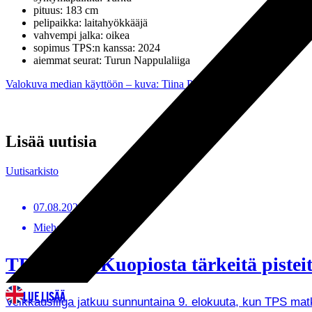
pituus: 183 cm
pelipaikka: laitahyökkääjä
vahvempi jalka: oikea
sopimus TPS:n kanssa: 2024
aiemmat seurat: Turun Nappulaliiga
Valokuva median käyttöön – kuva: Tiina Pirilä
Lisää uutisia
Uutisarkisto
07.08.2026
Miehet, Uutiset
TPS hakee Kuopiosta tärkeitä pistei
LUE LISÄÄ
Veikkausliiga jatkuu sunnuntaina 9. elokuuta, kun TPS ma