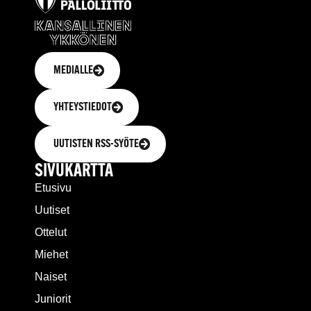
MEDIALLE
YHTEYSTIEDOT
UUTISTEN RSS-SYÖTE
SIVUKARTTA
Etusivu
Uutiset
Ottelut
Miehet
Naiset
Juniorit