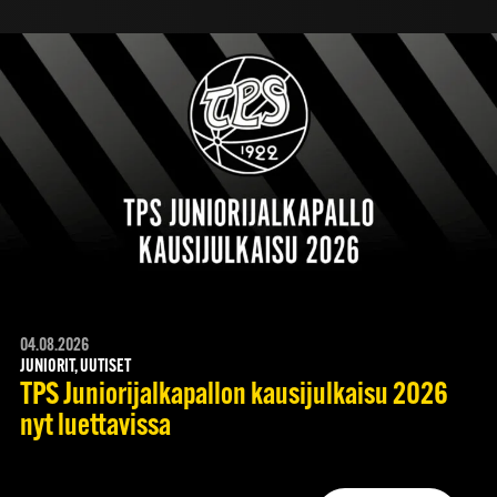
04.08.2026
JUNIORIT, UUTISET
TPS Juniorijalkapallon kausijulkaisu 2026
nyt luettavissa