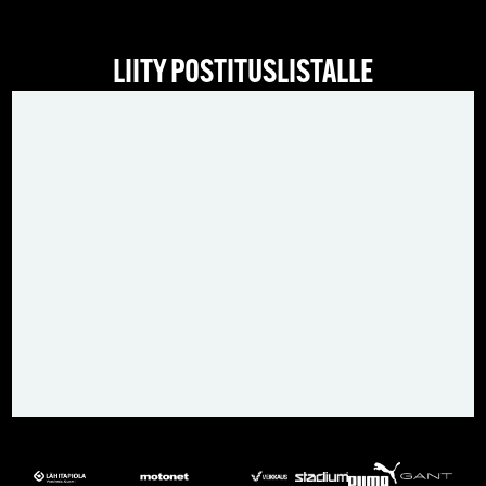
LIITY POSTITUSLISTALLE