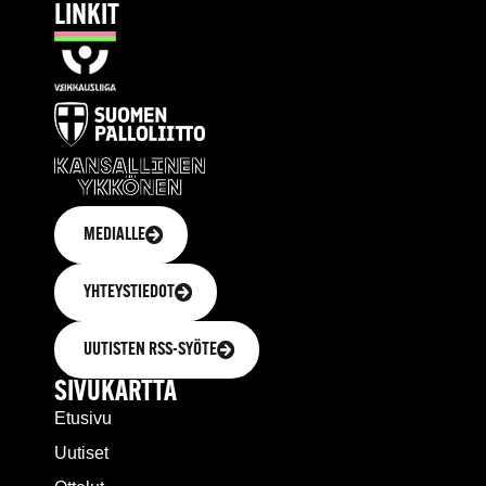
LINKIT
MEDIALLE
YHTEYSTIEDOT
UUTISTEN RSS-SYÖTE
SIVUKARTTA
Etusivu
Uutiset