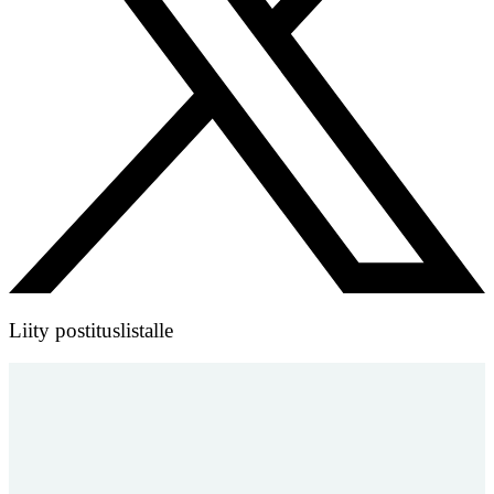
Liity postituslistalle