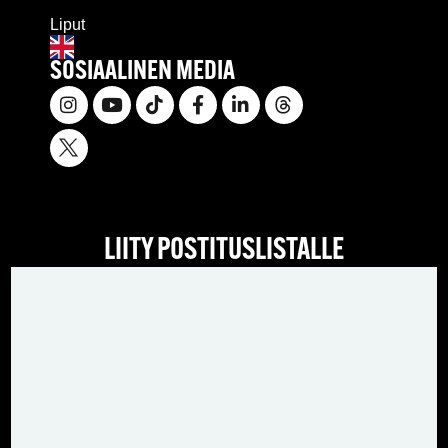
Liput
SOSIAALINEN MEDIA
LIITY POSTITUSLISTALLE