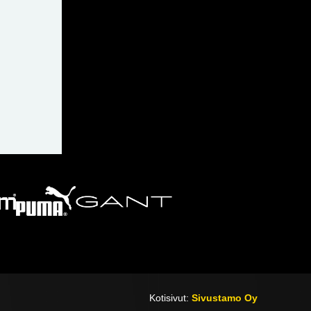
Kotisivut:
Sivustamo Oy