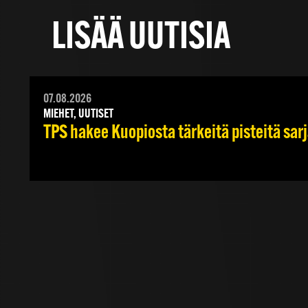
LISÄÄ UUTISIA
07.08.2026
MIEHET, UUTISET
TPS hakee Kuopiosta tärkeitä pisteitä sar