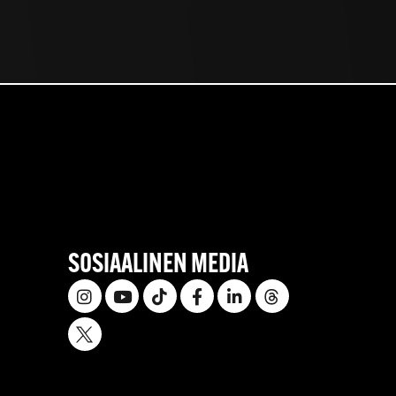
SOSIAALINEN MEDIA