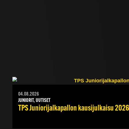
04.08.2026
JUNIORIT, UUTISET
TPS Juniorijalkapallon kausijulkaisu 2026