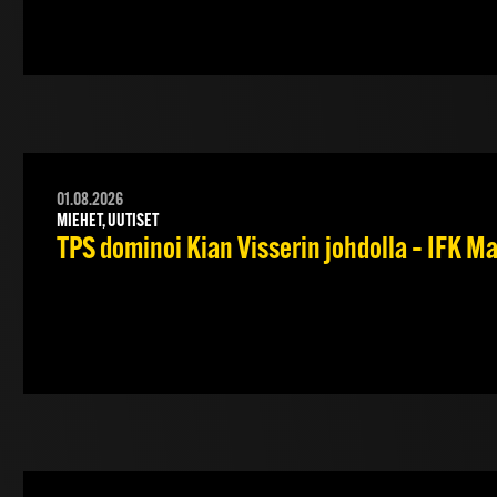
01.08.2026
MIEHET, UUTISET
TPS dominoi Kian Visserin johdolla – IFK 