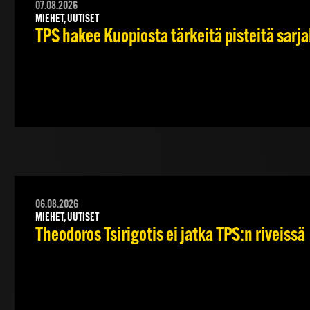
07.08.2026
MIEHET, UUTISET
TPS hakee Kuopiosta tärkeitä pisteitä sarj
06.08.2026
MIEHET, UUTISET
Theodoros Tsirigotis ei jatka TPS:n riveissä