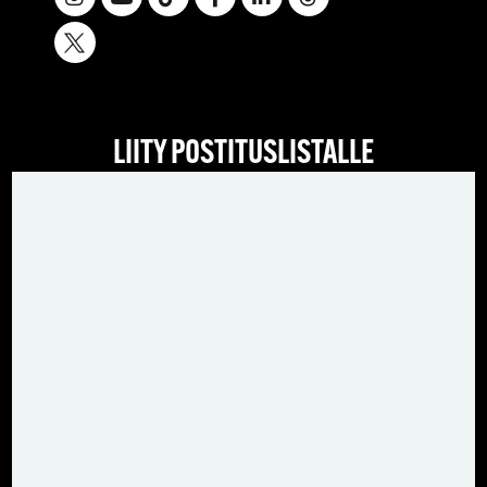
LIITY POSTITUSLISTALLE