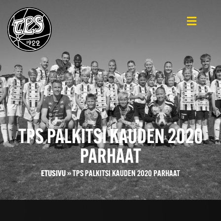
TPS PALKITSI KAUDEN 2020
PARHAAT
ETUSIVU
»
TPS PALKITSI KAUDEN 2020 PARHAAT