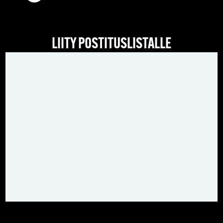
LIITY POSTITUSLISTALLE