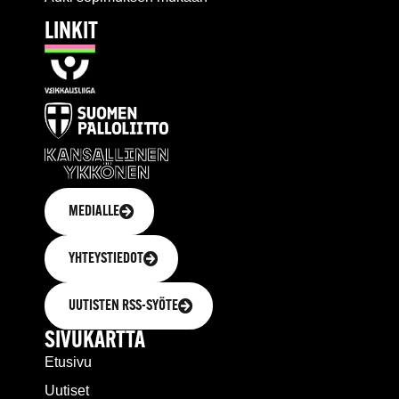
LINKIT
MEDIALLE
YHTEYSTIEDOT
UUTISTEN RSS-SYÖTE
SIVUKARTTA
Etusivu
Uutiset