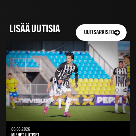
LISÄÄ UUTISIA
UUTISARKISTO
06.08.2026
MIEHET, UUTISET