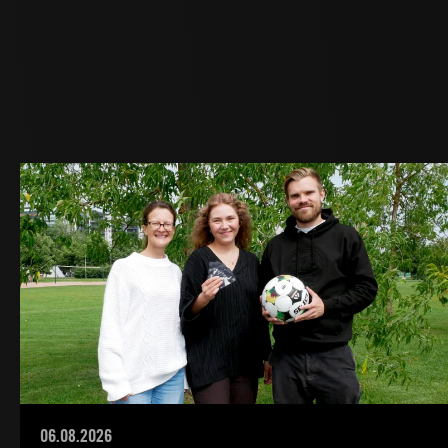
06.08.2026