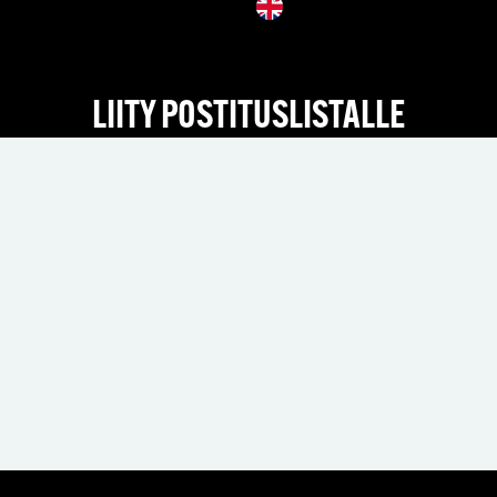
LIITY POSTITUSLISTALLE