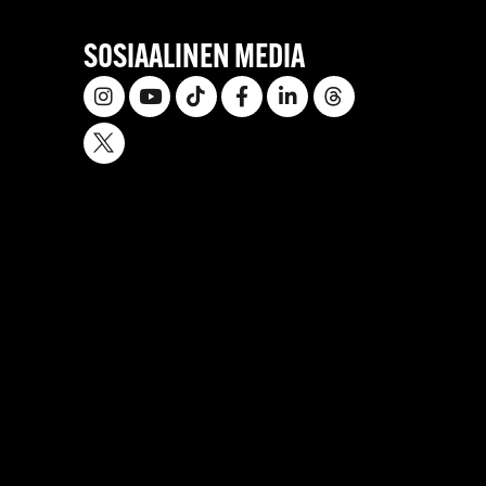
SOSIAALINEN MEDIA