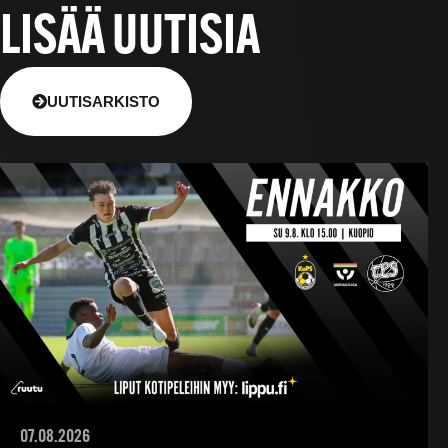
LISÄÄ UUTISIA
UUTISARKISTO
07.08.2026