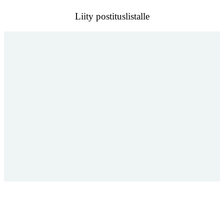
Liity postituslistalle