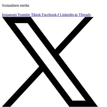
Sosiaalinen media
Instagram
Youtube
Tiktok
Facebook-f
Linkedin-in
Threads