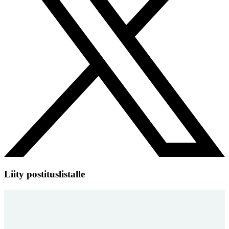
Liity postituslistalle