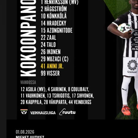
01.08.2026