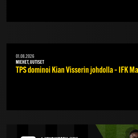
01.08.2026
MIEHET, UUTISET
TPS dominoi Kian Visserin johdolla – IFK 