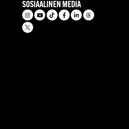
SOSIAALINEN MEDIA