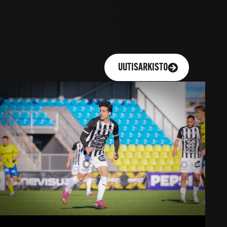
UUTISARKISTO