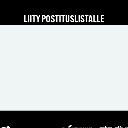
LIITY POSTITUSLISTALLE