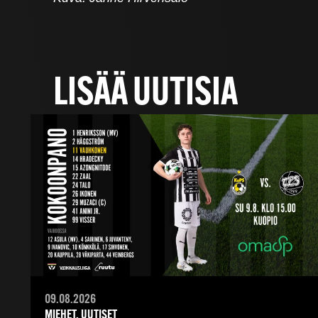
LISÄÄ UUTISIA
09.08.2026
MIEHET, UUTISET