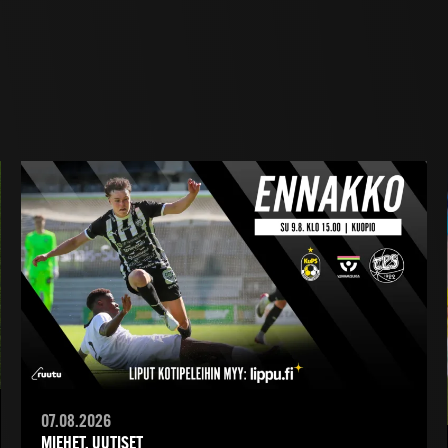
07.08.2026
MIEHET, UUTISET