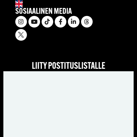
SOSIAALINEN MEDIA
LIITY POSTITUSLISTALLE