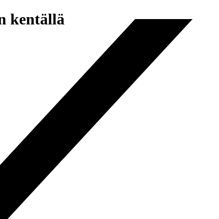
n kentällä