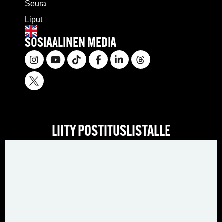
Seura
Liput
SOSIAALINEN MEDIA
LIITY POSTITUSLISTALLE