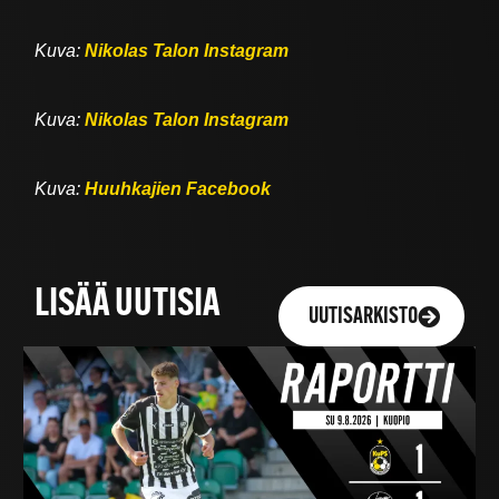
Kuva:
Nikolas Talon Instagram
Kuva:
Nikolas Talon Instagram
Kuva:
Huuhkajien Facebook
LISÄÄ UUTISIA
UUTISARKISTO