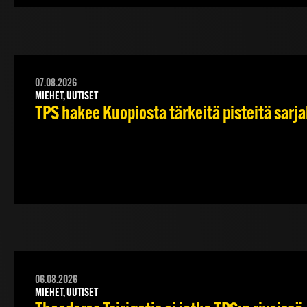
07.08.2026
MIEHET, UUTISET
TPS hakee Kuopiosta tärkeitä pisteitä sarj
06.08.2026
MIEHET, UUTISET