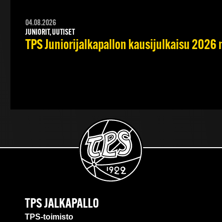
04.08.2026
JUNIORIT, UUTISET
TPS Juniorijalkapallon kausijulkaisu 2026 
TPS JALKAPALLO
TPS-toimisto