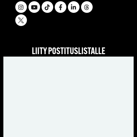
LIITY POSTITUSLISTALLE