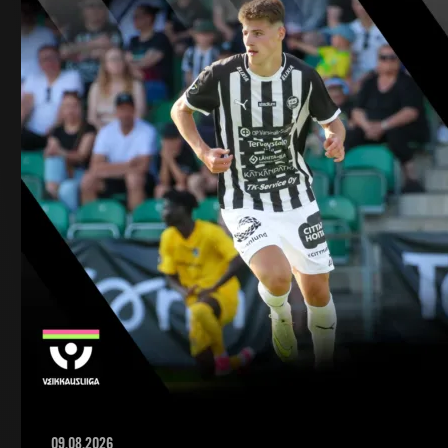
09.08.2026