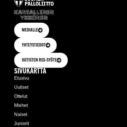
MEDIALLE
YHTEYSTIEDOT
UUTISTEN RSS-SYÖTE
SIVUKARTTA
Etusivu
Uutiset
Ottelut
Miehet
Naiset
Juniorit