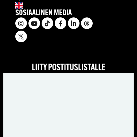
SOSIAALINEN MEDIA
LIITY POSTITUSLISTALLE