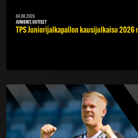
04.08.2026
JUNIORIT, UUTISET
TPS Juniorijalkapallon kausijulkaisu 2026 