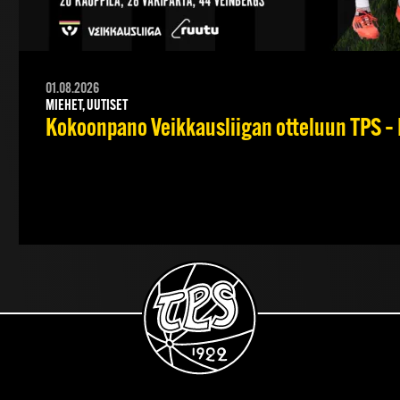
01.08.2026
MIEHET, UUTISET
Kokoonpano Veikkausliigan otteluun TPS – 