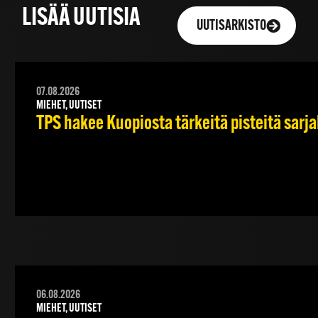
LISÄÄ UUTISIA
UUTISARKISTO
07.08.2026
MIEHET, UUTISET
TPS hakee Kuopiosta tärkeitä pisteitä sarj
06.08.2026
MIEHET, UUTISET