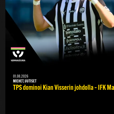
01.08.2026
MIEHET, UUTISET
TPS dominoi Kian Visserin johdolla – IFK 