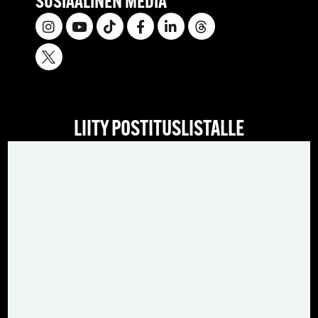
SOSIAALINEN MEDIA
LIITY POSTITUSLISTALLE