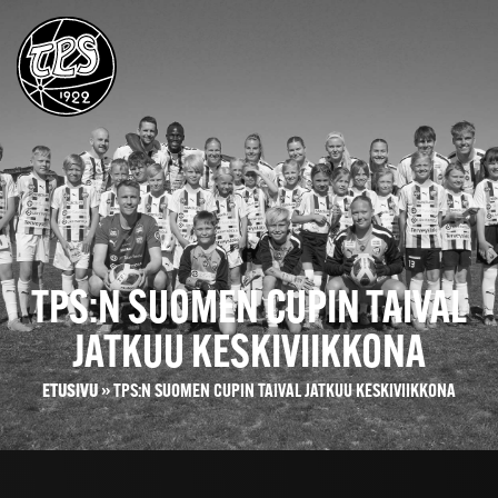
TPS:N SUOMEN CUPIN TAIVAL
JATKUU KESKIVIIKKONA
ETUSIVU
»
TPS:N SUOMEN CUPIN TAIVAL JATKUU KESKIVIIKKONA