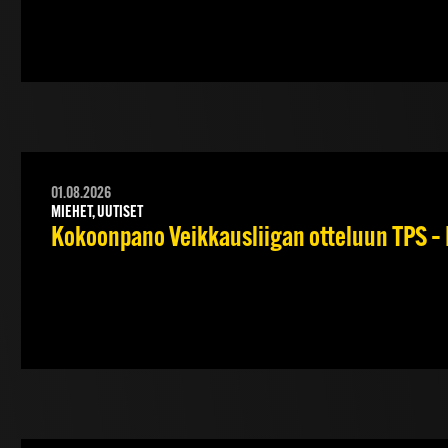
01.08.2026
MIEHET, UUTISET
Kokoonpano Veikkausliigan otteluun TPS – 