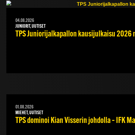
04.08.2026
JUNIORIT, UUTISET
TPS Juniorijalkapallon kausijulkaisu 2026 
01.08.2026
MIEHET, UUTISET
TPS dominoi Kian Visserin johdolla – IFK 