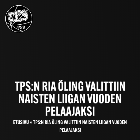
TPS:N RIA ÖLING VALITTIIN
NAISTEN LIIGAN VUODEN
PELAAJAKSI
ETUSIVU
»
TPS:N RIA ÖLING VALITTIIN NAISTEN LIIGAN VUODEN
PELAAJAKSI