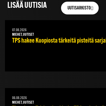
LISÄÄ UUTISIA
UUTISARKISTO
07.08.2026
MIEHET, UUTISET
TPS hakee Kuopiosta tärkeitä pisteitä sarj
06.08.2026
MIEHET, UUTISET