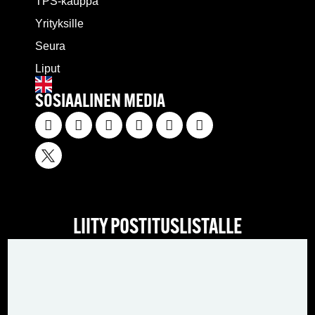
TPS-kauppa
Yrityksille
Seura
Liput
SOSIAALINEN MEDIA
LIITY POSTITUSLISTALLE