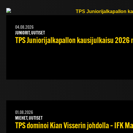
04.08.2026
JUNIORIT, UUTISET
TPS Juniorijalkapallon kausijulkaisu 2026 
01.08.2026
MIEHET, UUTISET
TPS dominoi Kian Visserin johdolla – IFK 