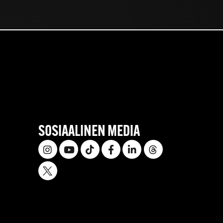
SOSIAALINEN MEDIA