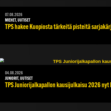
07.08.2026
MIEHET, UUTISET
TPS hakee Kuopiosta tärkeitä pisteitä sarjakär
04.08.2026
JUNIORIT, UUTISET
TPS Juniorijalkapallon kausijulkaisu 2026 nyt 