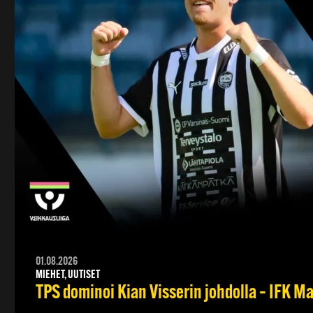
01.08.2026
MIEHET, UUTISET
TPS dominoi Kian Visserin johdolla – IFK 