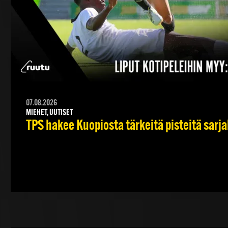
07.08.2026
MIEHET, UUTISET
TPS hakee Kuopiosta tärkeitä pisteitä sarj