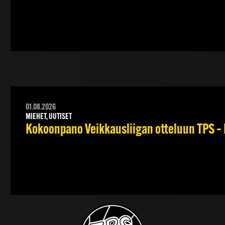
01.08.2026
MIEHET, UUTISET
Kokoonpano Veikkausliigan otteluun TPS – 