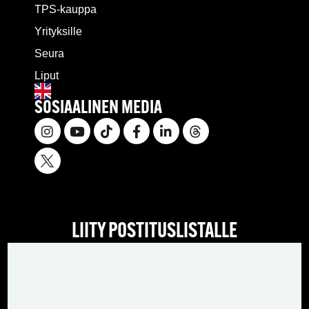
TPS-kauppa
Yrityksille
Seura
Liput
SOSIAALINEN MEDIA
LIITY POSTITUSLISTALLE