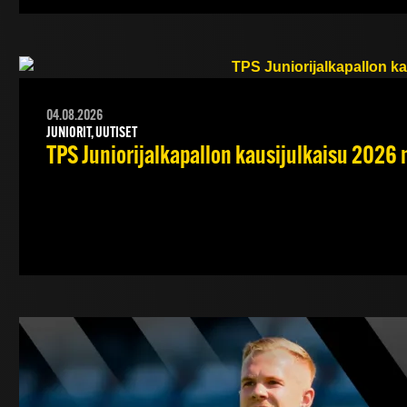
04.08.2026
JUNIORIT, UUTISET
TPS Juniorijalkapallon kausijulkaisu 2026 