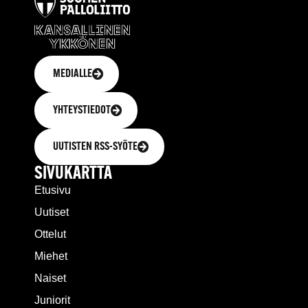
MEDIALLE
YHTEYSTIEDOT
UUTISTEN RSS-SYÖTE
SIVUKARTTA
Etusivu
Uutiset
Ottelut
Miehet
Naiset
Juniorit