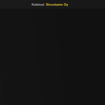
Kotisivut:
Sivustamo Oy