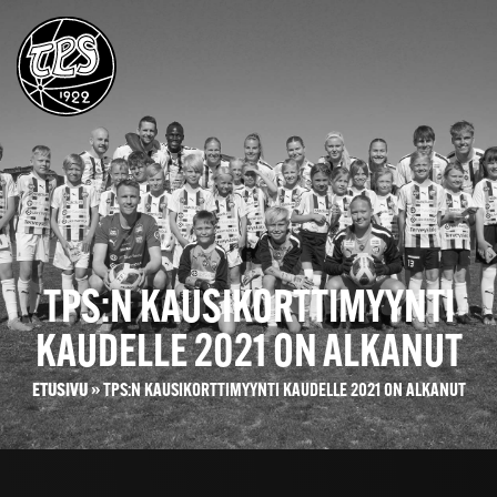
TPS:N KAUSIKORTTIMYYNTI
KAUDELLE 2021 ON ALKANUT
ETUSIVU
»
TPS:N KAUSIKORTTIMYYNTI KAUDELLE 2021 ON ALKANUT