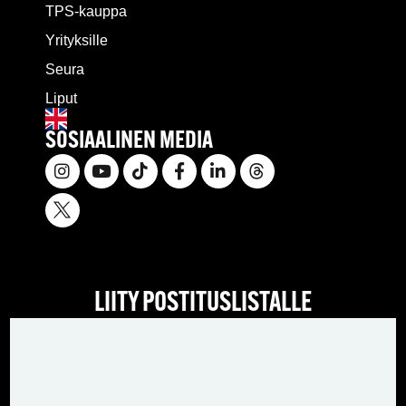
TPS-kauppa
Yrityksille
Seura
Liput
SOSIAALINEN MEDIA
LIITY POSTITUSLISTALLE