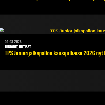
04.08.2026
JUNIORIT, UUTISET
TPS Juniorijalkapallon kausijulkaisu 2026 nyt 