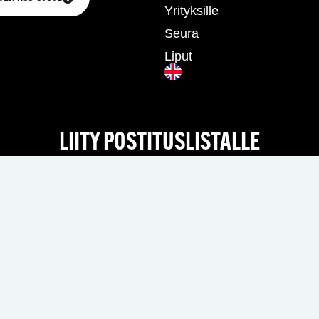
Yrityksille
Seura
Liput
LIITY POSTITUSLISTALLE