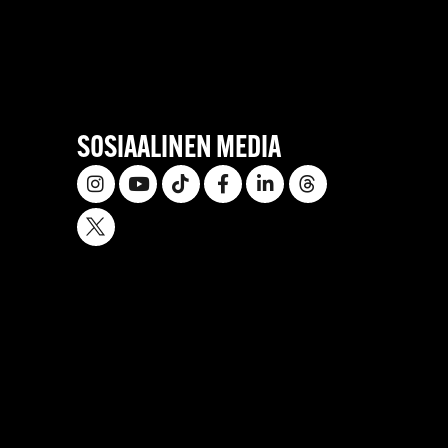
SOSIAALINEN MEDIA