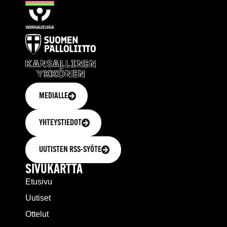
MEDIALLE
YHTEYSTIEDOT
UUTISTEN RSS-SYÖTE
SIVUKARTTA
Etusivu
Uutiset
Ottelut