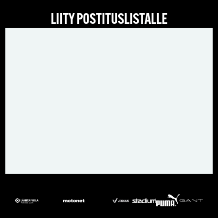
LIITY POSTITUSLISTALLE