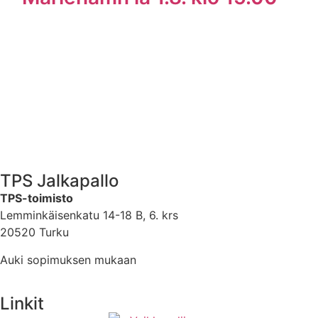
TPS Jalkapallo
TPS-toimisto
Lemminkäisenkatu 14-18 B, 6. krs
20520 Turku
Auki sopimuksen mukaan
Linkit