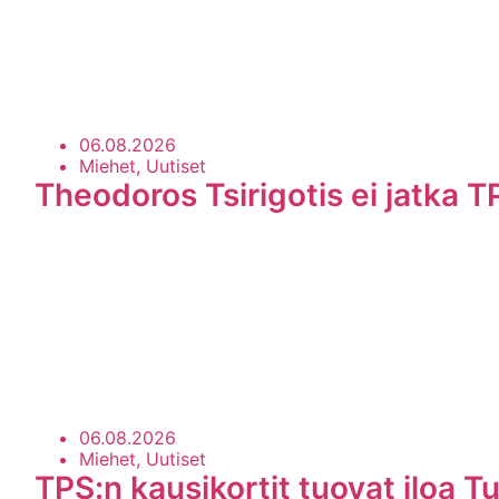
06.08.2026
Miehet, Uutiset
Theodoros Tsirigotis ei jatka T
06.08.2026
Miehet, Uutiset
TPS:n kausikortit tuovat iloa Tu