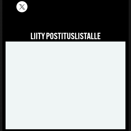
LIITY POSTITUSLISTALLE