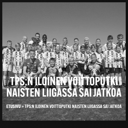
TPS:N ILOINEN VOITTOPUTKI
NAISTEN LIIGASSA SAI JATKOA
ETUSIVU
»
TPS:N ILOINEN VOITTOPUTKI NAISTEN LIIGASSA SAI JATKOA