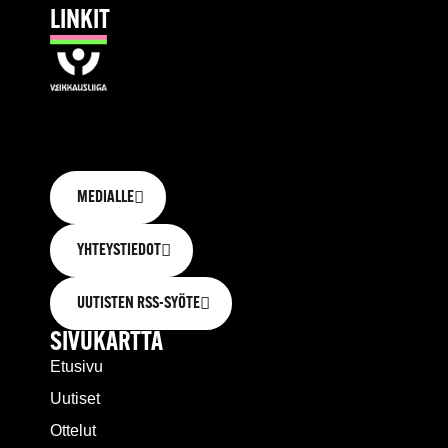
LINKIT
MEDIALLE
YHTEYSTIEDOT
UUTISTEN RSS-SYÖTE
SIVUKARTTA
Etusivu
Uutiset
Ottelut