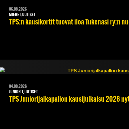
06.08.2026
MIEHET, UUTISET
TPS:n kausikortit tuovat iloa Tukenasi ry:n nuo
04.08.2026
JUNIORIT, UUTISET
TPS Juniorijalkapallon kausijulkaisu 2026 nyt