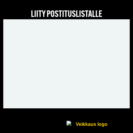
LIITY POSTITUSLISTALLE