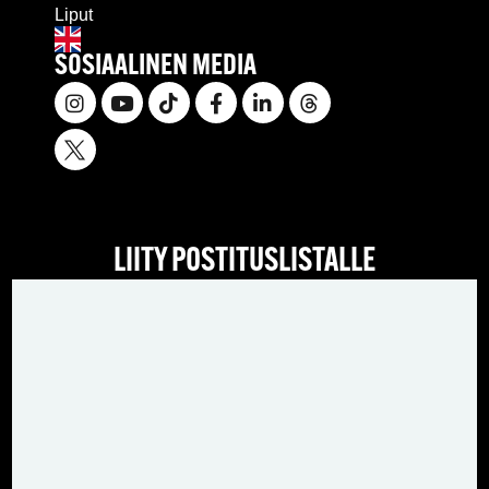
Liput
SOSIAALINEN MEDIA
LIITY POSTITUSLISTALLE