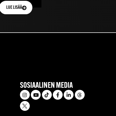
LUE LISÄÄ
SOSIAALINEN MEDIA