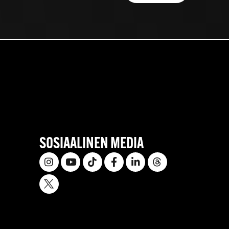
SOSIAALINEN MEDIA